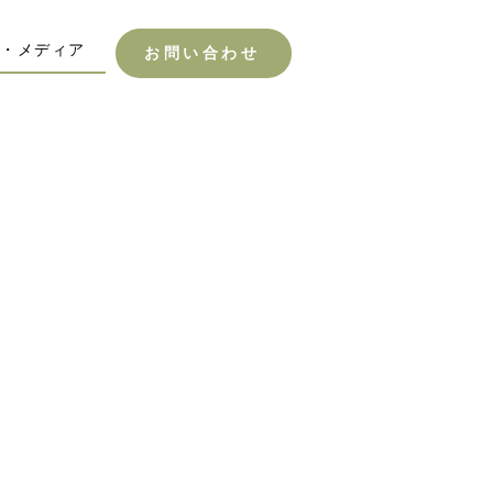
会・メディア
お問い合わせ