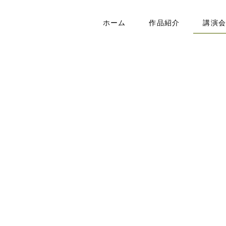
ホーム
作品紹介
講演